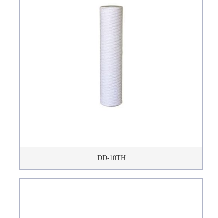
DD-10TH