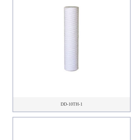
DD-10TH-1