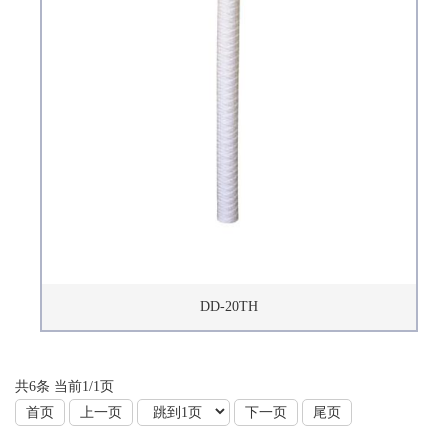
DD-20TH
共6条 当前1/1页
首页
上一页
下一页
尾页