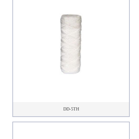
DD-5TH