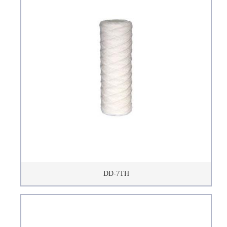
DD-7TH